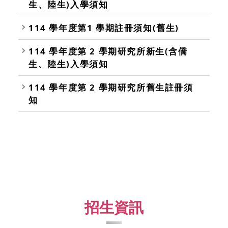
生、陸生)入學須知
114 學年度第1 學期註冊須知(舊生)
114 學年度第 2 學期研究所新生(含僑
生、陸生)入學須知
114 學年度第 2 學期研究所舊生註冊須
知
招生資訊