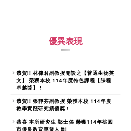
優異表現
恭賀!! 林律君副教授開設之【普通生物英
文】 榮獲本校 114年度特色課程【課程
卓越獎】 !
恭賀!! 張靜芬副教授 榮獲本校 114年度
教學實踐研究績優獎 !
恭喜 本所研究生 鄞士傑 榮獲114年桃園
市優良教育專業人員!