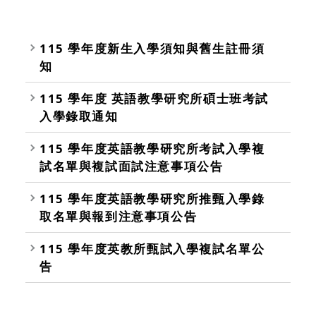
115 學年度新生入學須知與舊生註冊須
知
115 學年度 英語教學研究所碩士班考試
入學錄取通知
115 學年度英語教學研究所考試入學複
試名單與複試面試注意事項公告
115 學年度英語教學研究所推甄入學錄
取名單與報到注意事項公告
115 學年度英教所甄試入學複試名單公
告