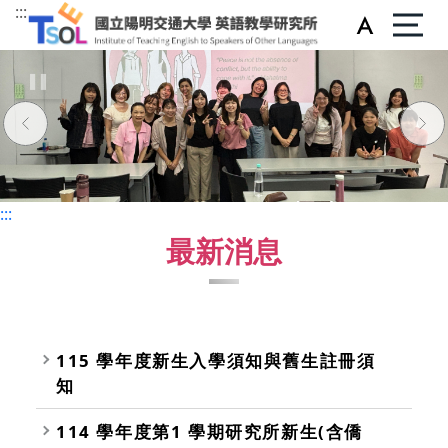
:::
:::
:::
最新消息
115 學年度新生入學須知與舊生註冊須
知
114 學年度第1 學期研究所新生(含僑