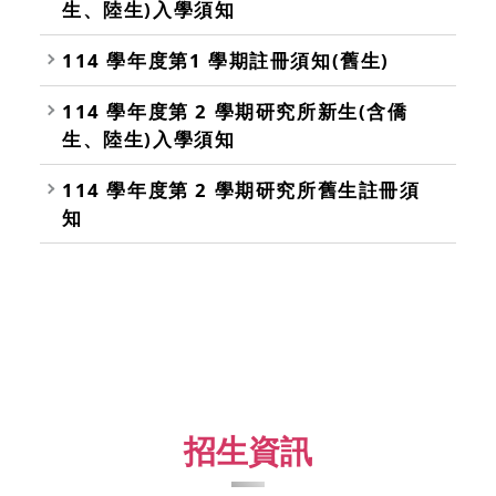
生、陸生)入學須知
114 學年度第1 學期註冊須知(舊生)
114 學年度第 2 學期研究所新生(含僑
生、陸生)入學須知
114 學年度第 2 學期研究所舊生註冊須
知
招生資訊