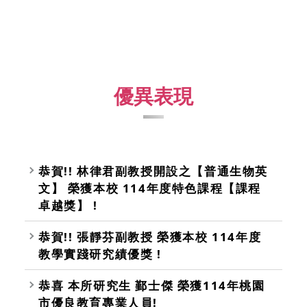
優異表現
恭賀!! 林律君副教授開設之【普通生物英
文】 榮獲本校 114年度特色課程【課程
卓越獎】 !
恭賀!! 張靜芬副教授 榮獲本校 114年度
教學實踐研究績優獎 !
恭喜 本所研究生 鄞士傑 榮獲114年桃園
市優良教育專業人員!