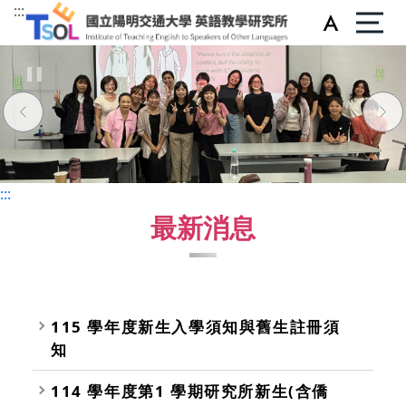
:::
:::
:::
最新消息
115 學年度新生入學須知與舊生註冊須
知
114 學年度第1 學期研究所新生(含僑