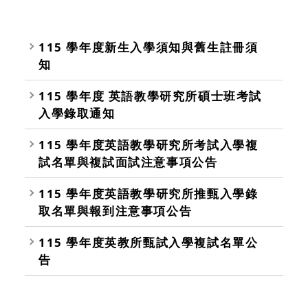
115 學年度新生入學須知與舊生註冊須
知
115 學年度 英語教學研究所碩士班考試
入學錄取通知
115 學年度英語教學研究所考試入學複
試名單與複試面試注意事項公告
115 學年度英語教學研究所推甄入學錄
取名單與報到注意事項公告
115 學年度英教所甄試入學複試名單公
告