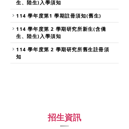
生、陸生)入學須知
114 學年度第1 學期註冊須知(舊生)
114 學年度第 2 學期研究所新生(含僑
生、陸生)入學須知
114 學年度第 2 學期研究所舊生註冊須
知
招生資訊