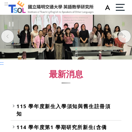
:::
:::
:::
最新消息
115 學年度新生入學須知與舊生註冊須
知
114 學年度第1 學期研究所新生(含僑