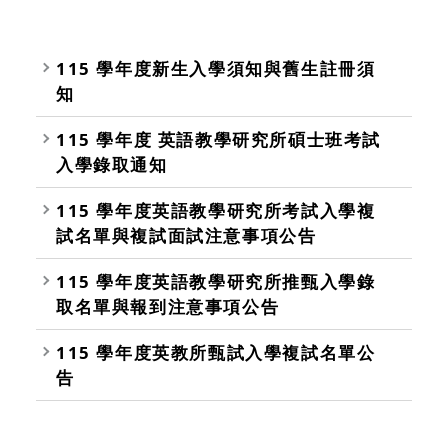
115 學年度新生入學須知與舊生註冊須
知
115 學年度 英語教學研究所碩士班考試
入學錄取通知
115 學年度英語教學研究所考試入學複
試名單與複試面試注意事項公告
115 學年度英語教學研究所推甄入學錄
取名單與報到注意事項公告
115 學年度英教所甄試入學複試名單公
告