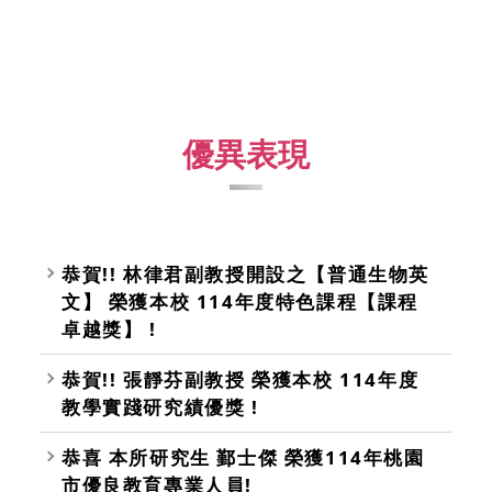
優異表現
恭賀!! 林律君副教授開設之【普通生物英
文】 榮獲本校 114年度特色課程【課程
卓越獎】 !
恭賀!! 張靜芬副教授 榮獲本校 114年度
教學實踐研究績優獎 !
恭喜 本所研究生 鄞士傑 榮獲114年桃園
市優良教育專業人員!