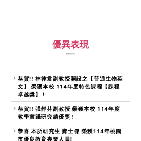
優異表現
恭賀!! 林律君副教授開設之【普通生物英
文】 榮獲本校 114年度特色課程【課程
卓越獎】 !
恭賀!! 張靜芬副教授 榮獲本校 114年度
教學實踐研究績優獎 !
恭喜 本所研究生 鄞士傑 榮獲114年桃園
市優良教育專業人員!