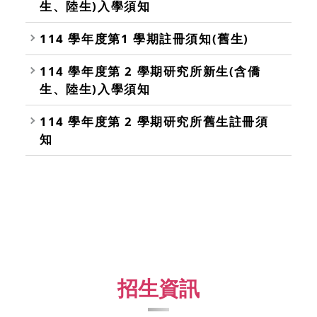
生、陸生)入學須知
114 學年度第1 學期註冊須知(舊生)
114 學年度第 2 學期研究所新生(含僑
生、陸生)入學須知
114 學年度第 2 學期研究所舊生註冊須
知
招生資訊