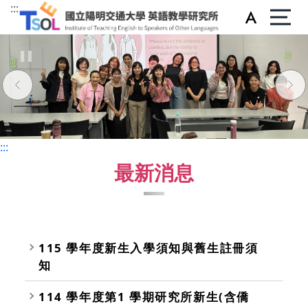
:::
:::
:::
最新消息
115 學年度新生入學須知與舊生註冊須
知
114 學年度第1 學期研究所新生(含僑