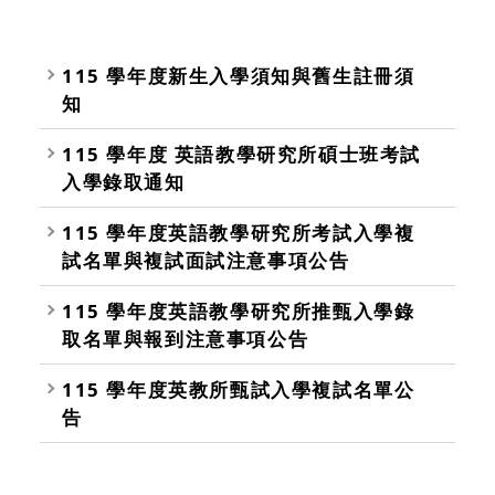
115 學年度新生入學須知與舊生註冊須
知
115 學年度 英語教學研究所碩士班考試
入學錄取通知
115 學年度英語教學研究所考試入學複
試名單與複試面試注意事項公告
115 學年度英語教學研究所推甄入學錄
取名單與報到注意事項公告
115 學年度英教所甄試入學複試名單公
告