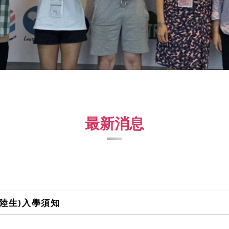
最新消息
、陸生)入學須知