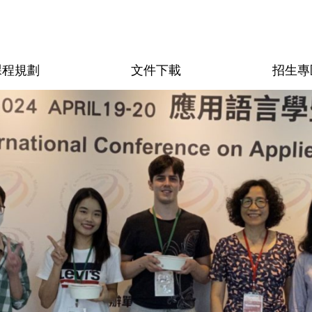
課程規劃
文件下載
招生專
活動紀錄
行政助理