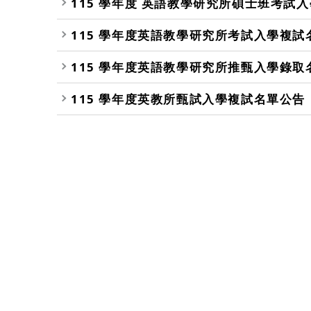
115 學年度 英語教學研究所碩士班考試
115 學年度英語教學研究所考試入學複
115 學年度英語教學研究所推甄入學錄
115 學年度英教所甄試入學複試名單公告