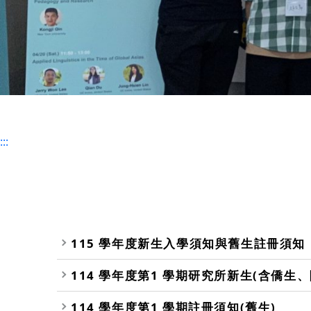
:::
115 學年度新生入學須知與舊生註冊須知
114 學年度第1 學期研究所新生(含僑生
114 學年度第1 學期註冊須知(舊生)