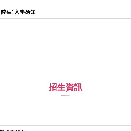
、陸生)入學須知
招生資訊