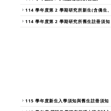
114 學年度第 2 學期研究所新生(含僑生
114 學年度第 2 學期研究所舊生註冊須知
115 學年度新生入學須知與舊生註冊須知