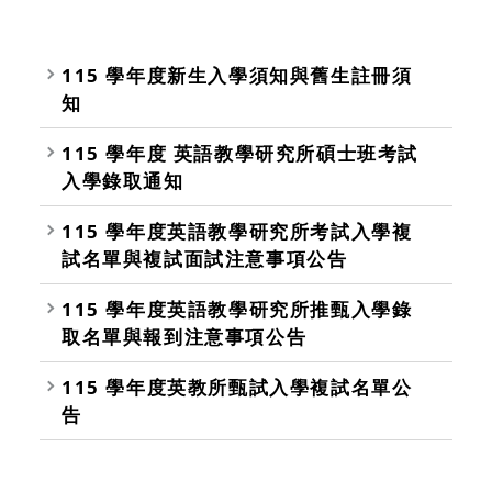
115 學年度新生入學須知與舊生註冊須
知
115 學年度 英語教學研究所碩士班考試
入學錄取通知
115 學年度英語教學研究所考試入學複
試名單與複試面試注意事項公告
115 學年度英語教學研究所推甄入學錄
取名單與報到注意事項公告
115 學年度英教所甄試入學複試名單公
告