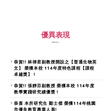
優異表現
恭賀!! 林律君副教授開設之【普通生物英
文】 榮獲本校 114年度特色課程【課程
卓越獎】 !
恭賀!! 張靜芬副教授 榮獲本校 114年度
教學實踐研究績優獎 !
恭喜 本所研究生 鄞士傑 榮獲114年桃園
市優良教育專業人員!