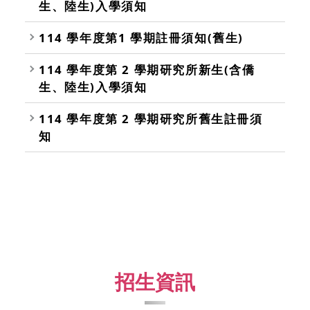
生、陸生)入學須知
114 學年度第1 學期註冊須知(舊生)
114 學年度第 2 學期研究所新生(含僑
生、陸生)入學須知
114 學年度第 2 學期研究所舊生註冊須
知
招生資訊