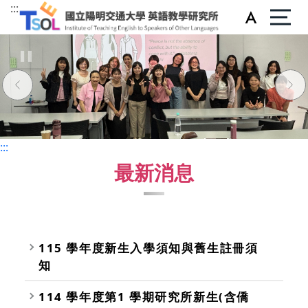
:::
:::
:::
最新消息
115 學年度新生入學須知與舊生註冊須
知
114 學年度第1 學期研究所新生(含僑