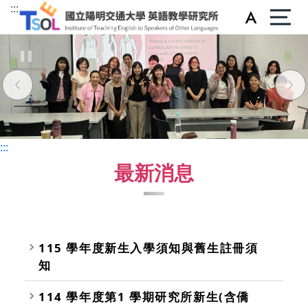
:::
:::
:::
最新消息
115 學年度新生入學須知與舊生註冊須
知
114 學年度第1 學期研究所新生(含僑