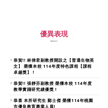
優異表現
恭賀!! 林律君副教授開設之【普通生物英
文】 榮獲本校 114年度特色課程【課程
卓越獎】 !
恭賀!! 張靜芬副教授 榮獲本校 114年度
教學實踐研究績優獎 !
恭喜 本所研究生 鄞士傑 榮獲114年桃園
市優良教育專業人員!