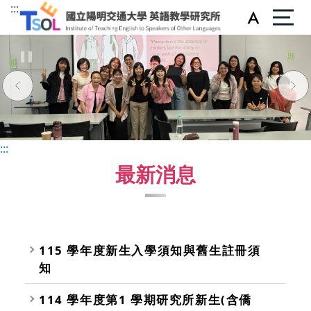
:::
:::
:::
最新消息
115 學年度新生入學須知與舊生註冊須
知
114 學年度第1 學期研究所新生(含僑