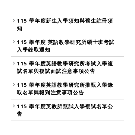
115 學年度新生入學須知與舊生註冊須
知
115 學年度 英語教學研究所碩士班考試
入學錄取通知
115 學年度英語教學研究所考試入學複
試名單與複試面試注意事項公告
115 學年度英語教學研究所推甄入學錄
取名單與報到注意事項公告
115 學年度英教所甄試入學複試名單公
告