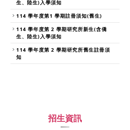
生、陸生)入學須知
114 學年度第1 學期註冊須知(舊生)
114 學年度第 2 學期研究所新生(含僑
生、陸生)入學須知
114 學年度第 2 學期研究所舊生註冊須
知
招生資訊