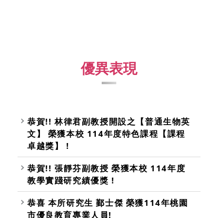
優異表現
恭賀!! 林律君副教授開設之【普通生物英
文】 榮獲本校 114年度特色課程【課程
卓越獎】 !
恭賀!! 張靜芬副教授 榮獲本校 114年度
教學實踐研究績優獎 !
恭喜 本所研究生 鄞士傑 榮獲114年桃園
市優良教育專業人員!