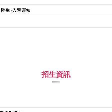
、陸生)入學須知
招生資訊