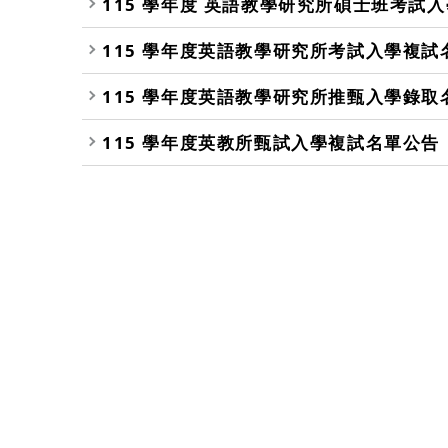
115 學年度 英語教學研究所碩士班考試
115 學年度英語教學研究所考試入學複
115 學年度英語教學研究所推甄入學錄
115 學年度英教所甄試入學複試名單公告