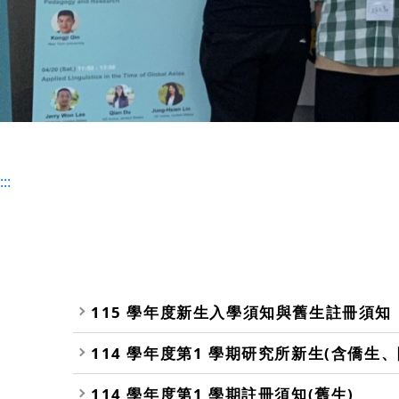
:::
115 學年度新生入學須知與舊生註冊須知
114 學年度第1 學期研究所新生(含僑生
114 學年度第1 學期註冊須知(舊生)