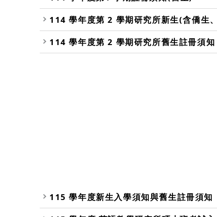
114 學年度第 2 學期研究所新生(含僑生
114 學年度第 2 學期研究所舊生註冊須知
115 學年度新生入學須知與舊生註冊須知