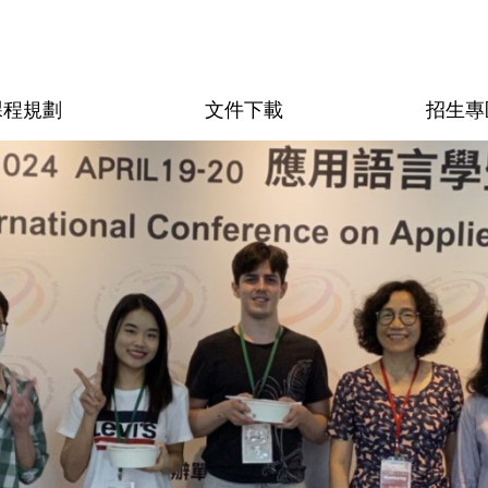
課程規劃
文件下載
招生專
活動紀錄
行政助理