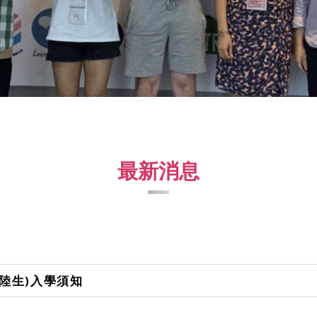
最新消息
、陸生)入學須知